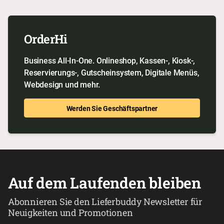
OrderHi
Business All-In-One. Onlineshop, Kassen-, Kiosk-,
Reservierungs-, Gutscheinsystem, Digitale Menüs,
Webdesign und mehr.
Werden Sie Geschäftspartner
Auf dem Laufenden bleiben
Abonnieren Sie den Lieferbuddy Newsletter für
Neuigkeiten und Promotionen