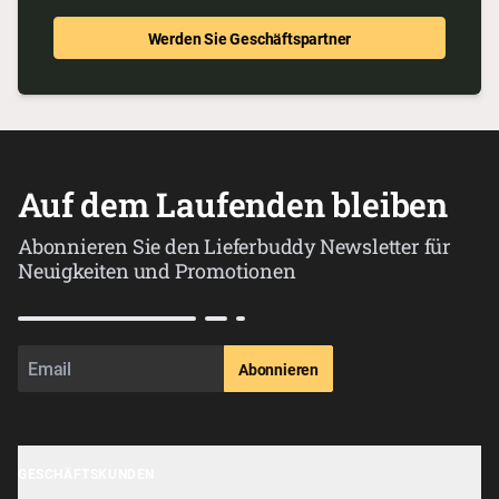
Werden Sie Geschäftspartner
Auf dem Laufenden bleiben
Abonnieren Sie den Lieferbuddy Newsletter für
Neuigkeiten und Promotionen
Abonnieren
GESCHÄFTSKUNDEN