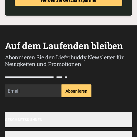
Werden Sie Geschäftspartner
Auf dem Laufenden bleiben
Abonnieren Sie den Lieferbuddy Newsletter für
Neuigkeiten und Promotionen
Abonnieren
GESCHÄFTSKUNDEN
Geschäft anmelden