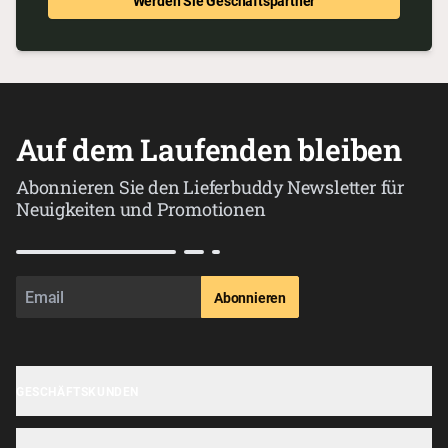
Werden Sie Geschäftspartner
Auf dem Laufenden bleiben
Abonnieren Sie den Lieferbuddy Newsletter für
Neuigkeiten und Promotionen
Abonnieren
GESCHÄFTSKUNDEN
Geschäft anmelden