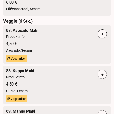
6,00 €
Süßwasseraal, Sesam
Veggie (6 Stk.)
87. Avocado Maki
+
Produktinfo
4,50 €
Avocado, Sesam
Vegetarisch
88. Kappa Maki
+
Produktinfo
4,50 €
Gurke, Sesam
Vegetarisch
89. Mango Maki