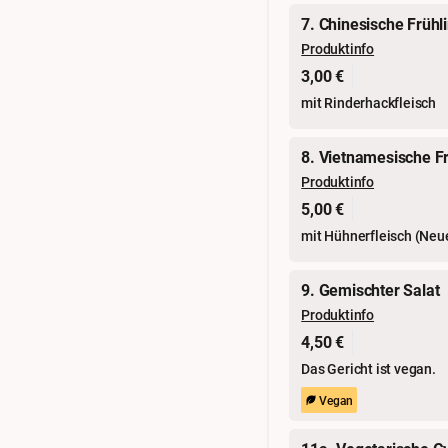
7. Chinesische Frühli
Produktinfo
3,00 €
mit Rinderhackfleisch
8. Vietnamesische Fr
Produktinfo
5,00 €
mit Hühnerfleisch (Neu
9. Gemischter Salat
Produktinfo
4,50 €
Das Gericht ist vegan.
Vegan