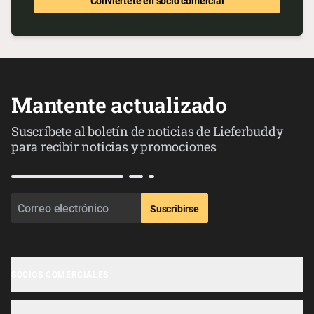
Conviértete en socio comercial
Mantente actualizado
Suscríbete al boletín de noticias de Lieferbuddy
para recibir noticias y promociones
Suscribirse
SOCIOS COMERCIALES
Registro de negocios