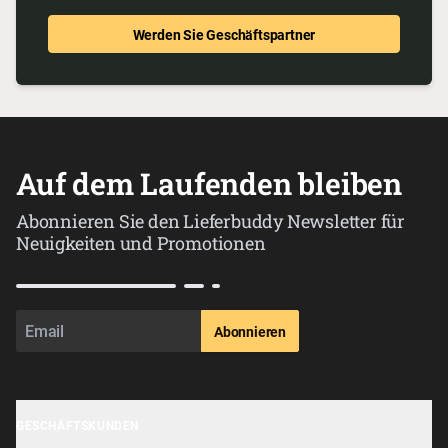
Werden Sie Geschäftspartner
Auf dem Laufenden bleiben
Abonnieren Sie den Lieferbuddy Newsletter für
Neuigkeiten und Promotionen
Abonnieren
GESCHÄFTSKUNDEN