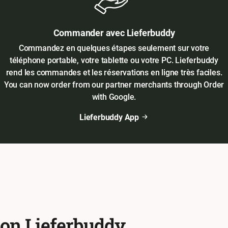
Commander avec Lieferbuddy
Commandez en quelques étapes seulement sur votre
téléphone portable, votre tablette ou votre PC. Lieferbuddy
rend les commandes et les réservations en ligne très faciles.
You can now order from our partner merchants through Order
with Google.
Lieferbuddy App
ion Lieferbuddy.