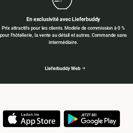
En exclusivité avec Lieferbuddy
Prix attractifs pour les clients. Modèle de commission à 0 %
pour l'hôtellerie, la vente au détail et autres. Commande sans
intermédiaire.
Lieferbuddy Web