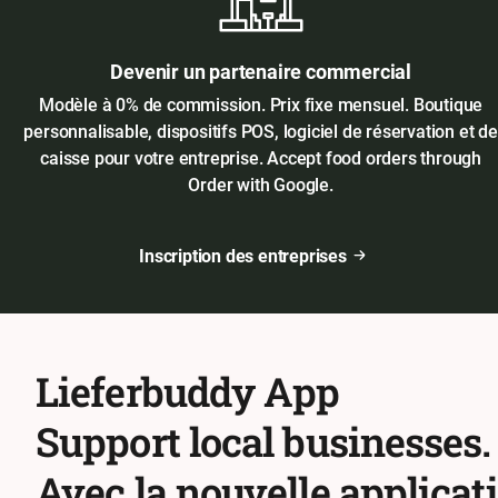
Devenir un partenaire commercial
Modèle à 0% de commission. Prix fixe mensuel. Boutique
personnalisable, dispositifs POS, logiciel de réservation et de
caisse pour votre entreprise. Accept food orders through
Order with Google.
Inscription des entreprises
Lieferbuddy App
Support local businesses.
Avec la nouvelle applicat