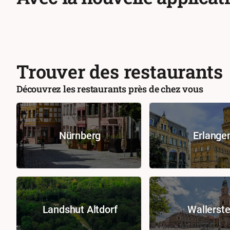
Trouver des restaurants
Découvrez les restaurants près de chez vous
Nürnberg
Erlange
Landshut Altdorf
Wallerste