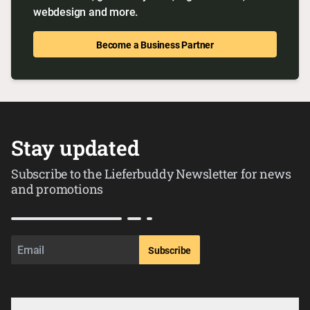
webdesign and more.
Become a Business Partner
Stay updated
Subscribe to the Lieferbuddy Newsletter for news
and promotions
Subscribe