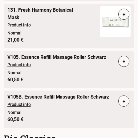
131. Fresh Harmony Botanical
+
Mask
Product info
Normal
21,00 €
V105. Essence Refill Massage Roller Schwarz
+
Product info
Normal
60,50 €
V105B. Essence Refill Massage Roller Schwarz
+
Product info
Normal
60,50 €