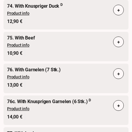
D
74. With Knuspriger Duck
+
Product info
12,90 €
75. With Beef
+
Product info
10,90 €
76. With Garnelen (7 Stk.)
+
Product info
13,00 €
D
76c. With Knusprigen Garnelen (6 Stk.)
+
Product info
14,00 €